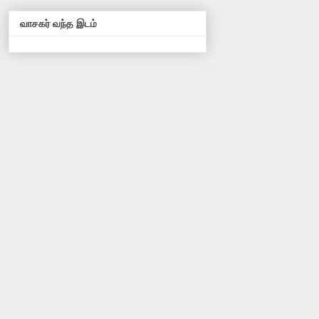
வாசகர் வந்த இடம்