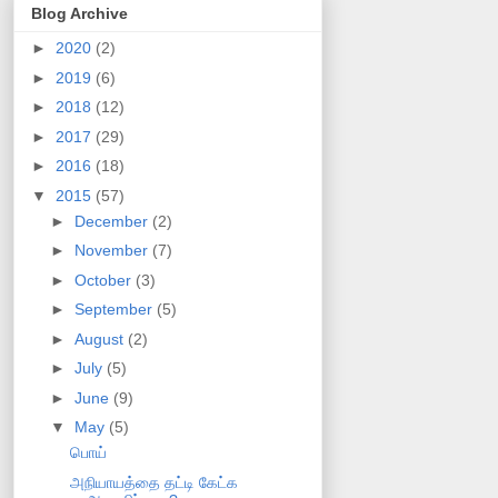
Blog Archive
►
2020
(2)
►
2019
(6)
►
2018
(12)
►
2017
(29)
►
2016
(18)
▼
2015
(57)
►
December
(2)
►
November
(7)
►
October
(3)
►
September
(5)
►
August
(2)
►
July
(5)
►
June
(9)
▼
May
(5)
பொய்
அநியாயத்தை தட்டி கேட்க