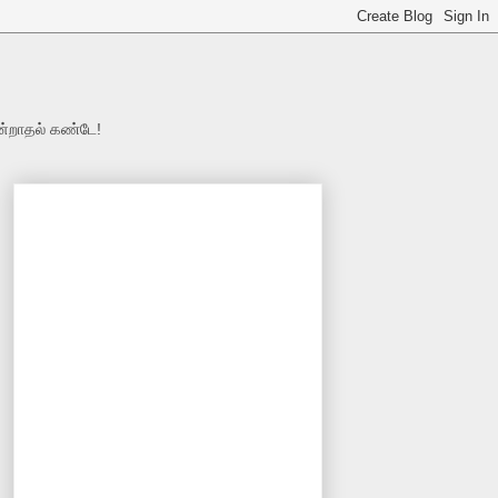
ன்றாதல் கண்டே!