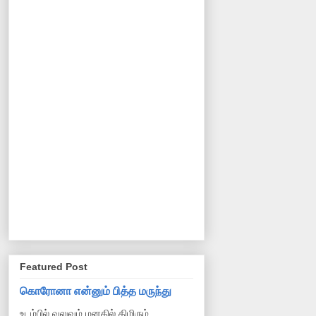
Featured Post
கொரோனா என்னும் பித்த மருந்து
உடம்பில் வலுவும் மனதில் திமிரும்