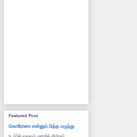
Featured Post
கொரோனா என்னும் பித்த மருந்து
உடம்பில் வலுவும் மனதில் திமிரும்