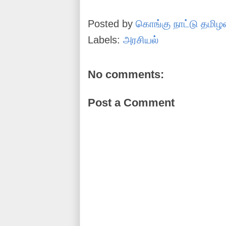
Posted by
கொங்கு நாட்டு தமிழ
Labels:
அரசியல்
No comments:
Post a Comment