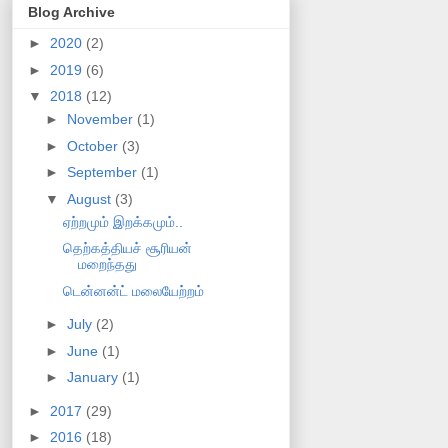
Blog Archive
►
2020
(2)
►
2019
(6)
▼
2018
(12)
►
November
(1)
►
October
(3)
►
September
(1)
▼
August
(3)
ஏற்றமும் இறக்கமும்..
தெற்கத்தியச் சூரியன்
மறைந்தது
டென்னன்ட் மலையேற்றம்
►
July
(2)
►
June
(1)
►
January
(1)
►
2017
(29)
►
2016
(18)