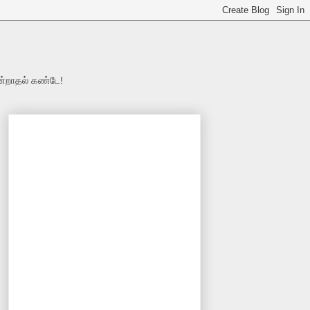
ன்றாதல் கண்டே!