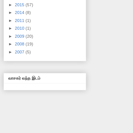
►
2015
(57)
►
2014
(8)
►
2011
(1)
►
2010
(1)
►
2009
(20)
►
2008
(19)
►
2007
(5)
வாசகர் வந்த இடம்