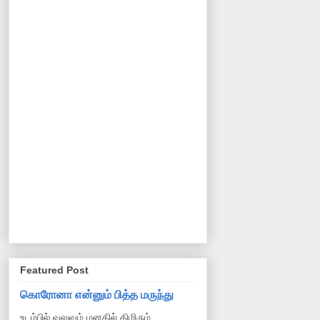
Featured Post
கொரோனா என்னும் பித்த மருந்து
உடம்பில் வலுவும் மனதில் திமிரும்