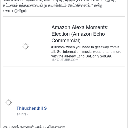
கட்டணம் எத்தனையென்று கயாக்கிடம் கேட்டுச்சொல்." என்று
உரையாடுகிறார்.
Amazon Alexa Moments:
Election (Amazon Echo
Commercial)
#JustAsk when you need to get away from it
all. Get information, music, weather and more
with the all-new Echo Dot, only $49.99.
M.YOUTUBE.COM
Thiruchenthil S
14 hrs
·
குடியரசுத் தலைவர் டிரம்பு - விளைவாக