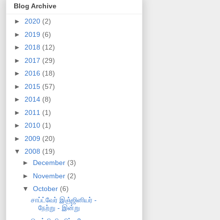
Blog Archive
►
2020
(2)
►
2019
(6)
►
2018
(12)
►
2017
(29)
►
2016
(18)
►
2015
(57)
►
2014
(8)
►
2011
(1)
►
2010
(1)
►
2009
(20)
▼
2008
(19)
►
December
(3)
►
November
(2)
▼
October
(6)
சாப்ட்வேர் இஞ்ஜினியர் -
நேற்று - இன்று