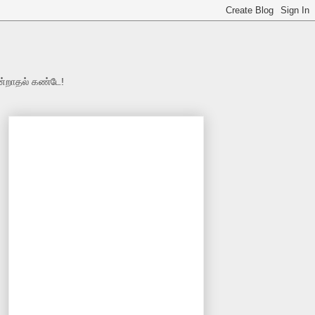
ன்றாதல் கண்டே!