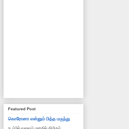
Featured Post
கொரோனா என்னும் பித்த மருந்து
உடம்பில் வலுவும் மனதில் திமிரும்