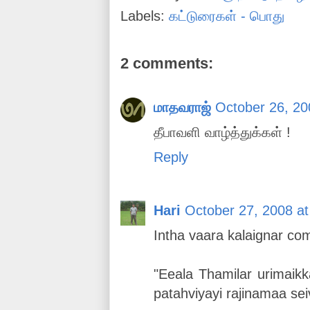
Labels:
கட்டுரைகள் - பொது
2 comments:
மாதவராஜ்
October 26, 20
தீபாவளி வாழ்த்துக்கள் !
Reply
Hari
October 27, 2008 a
Intha vaara kalaignar co
"Eeala Thamilar urimaik
patahviyayi rajinamaa se