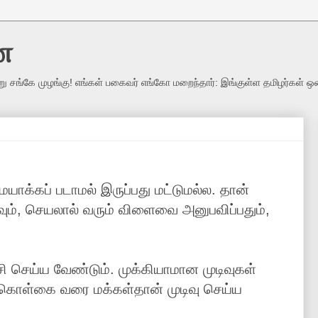
ை
று சங்கே முழங்கு! எங்கள் பகைவர் எங்கோ மறைந்தார்: இங்குள்ள தமிழர்கள் ஒ
யாக்கப் படாமல் இருப்பது மட்டுமல்ல. தான்
ம், செயலால் வரும் விளைவை அனுபவிப்பதும்,
சி செய்ய வேண்டும். முக்கியாமான முடிவுகள்
 கொள்கை வரை மக்கள்தான் முடிவு செய்ய