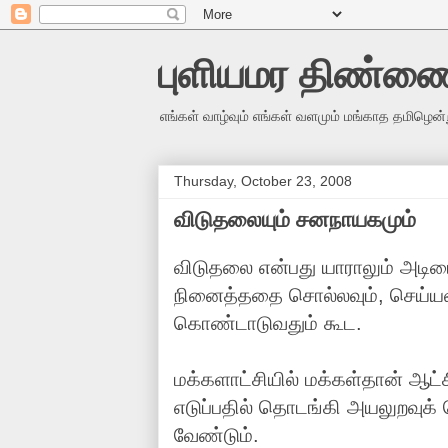
புளியமர திண்ண
எங்கள் வாழ்வும் எங்கள் வளமும் மங்காத தமிழென்
Thursday, October 23, 2008
விடுதலையும் சனநாயகமும்
விடுதலை என்பது யாராலும் அடிமை
நினைத்ததை சொல்லவும், செய்யவு
கொண்டாடுவதும் கூட.
மக்களாட்சியில் மக்கள்தான் ஆட்
எடுப்பதில் தொடங்கி அயலுறவுக்
வேண்டும்.