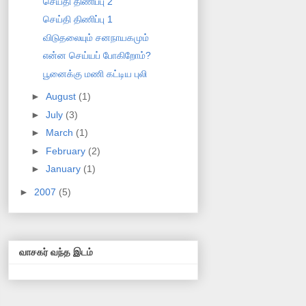
செய்தி திணிப்பு 2
செய்தி திணிப்பு 1
விடுதலையும் சனநாயகமும்
என்ன செய்யப் போகிறோம்?
பூனைக்கு மணி கட்டிய புலி
►
August
(1)
►
July
(3)
►
March
(1)
►
February
(2)
►
January
(1)
►
2007
(5)
வாசகர் வந்த இடம்