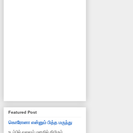
Featured Post
கொரோனா என்னும் பித்த மருந்து
உடம்பில் வலுவும் மனதில் திமிரும்