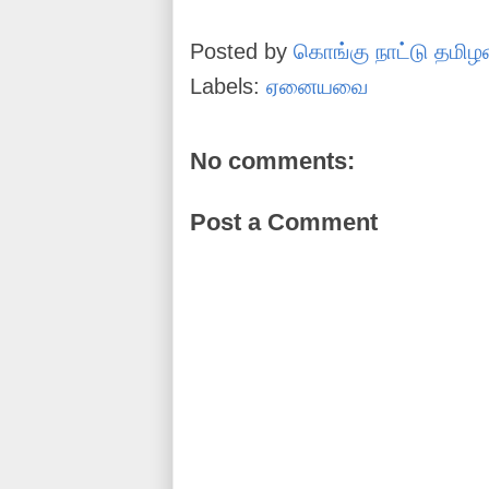
Posted by
கொங்கு நாட்டு தமிழ
Labels:
ஏனையவை
No comments:
Post a Comment