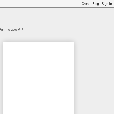
ன்றாதல் கண்டே!